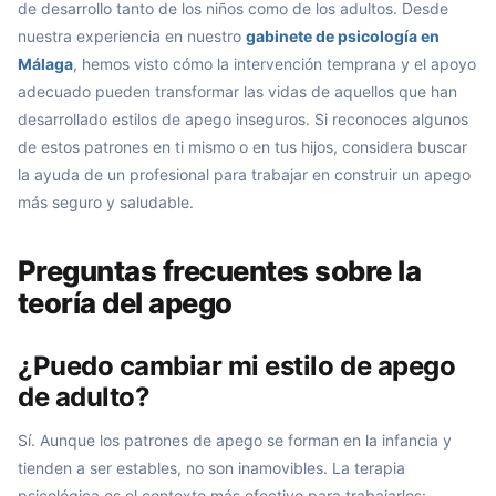
de desarrollo tanto de los niños como de los adultos. Desde
nuestra experiencia en nuestro
gabinete de psicología en
Málaga
, hemos visto cómo la intervención temprana y el apoyo
adecuado pueden transformar las vidas de aquellos que han
desarrollado estilos de apego inseguros. Si reconoces algunos
de estos patrones en ti mismo o en tus hijos, considera buscar
la ayuda de un profesional para trabajar en construir un apego
más seguro y saludable.
Preguntas frecuentes sobre la
teoría del apego
¿Puedo cambiar mi estilo de apego
de adulto?
Sí. Aunque los patrones de apego se forman en la infancia y
tienden a ser estables, no son inamovibles. La terapia
psicológica es el contexto más efectivo para trabajarlos: