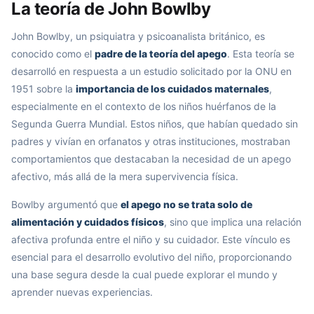
La teoría de John Bowlby
John Bowlby, un psiquiatra y psicoanalista británico, es
conocido como el
padre de la teoría del apego
. Esta teoría se
desarrolló en respuesta a un estudio solicitado por la ONU en
1951 sobre la
importancia de los cuidados maternales
,
especialmente en el contexto de los niños huérfanos de la
Segunda Guerra Mundial. Estos niños, que habían quedado sin
padres y vivían en orfanatos y otras instituciones, mostraban
comportamientos que destacaban la necesidad de un apego
afectivo, más allá de la mera supervivencia física.
Bowlby argumentó que
el apego no se trata solo de
alimentación y cuidados físicos
, sino que implica una relación
afectiva profunda entre el niño y su cuidador. Este vínculo es
esencial para el desarrollo evolutivo del niño, proporcionando
una base segura desde la cual puede explorar el mundo y
aprender nuevas experiencias.