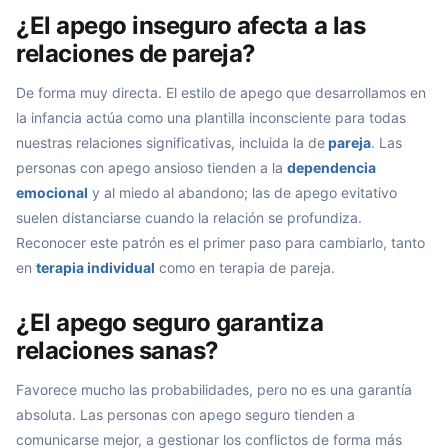
¿El apego inseguro afecta a las
relaciones de pareja?
De forma muy directa. El estilo de apego que desarrollamos en
la infancia actúa como una plantilla inconsciente para todas
nuestras relaciones significativas, incluida la de
pareja
. Las
personas con apego ansioso tienden a la
dependencia
emocional
y al miedo al abandono; las de apego evitativo
suelen distanciarse cuando la relación se profundiza.
Reconocer este patrón es el primer paso para cambiarlo, tanto
en
terapia individual
como en terapia de pareja.
¿El apego seguro garantiza
relaciones sanas?
Favorece mucho las probabilidades, pero no es una garantía
absoluta. Las personas con apego seguro tienden a
comunicarse mejor, a gestionar los conflictos de forma más