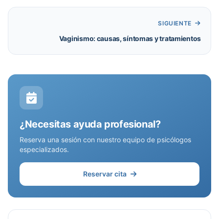
SIGUIENTE
Vaginismo: causas, síntomas y tratamientos
¿Necesitas ayuda profesional?
Reserva una sesión con nuestro equipo de psicólogos
especializados.
Reservar cita