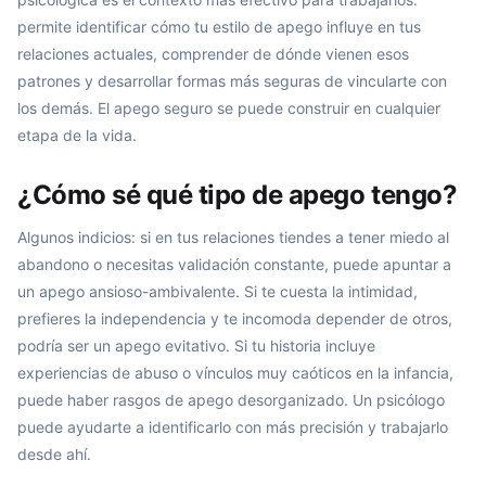
permite identificar cómo tu estilo de apego influye en tus
relaciones actuales, comprender de dónde vienen esos
patrones y desarrollar formas más seguras de vincularte con
los demás. El apego seguro se puede construir en cualquier
etapa de la vida.
¿Cómo sé qué tipo de apego tengo?
Algunos indicios: si en tus relaciones tiendes a tener miedo al
abandono o necesitas validación constante, puede apuntar a
un apego ansioso-ambivalente. Si te cuesta la intimidad,
prefieres la independencia y te incomoda depender de otros,
podría ser un apego evitativo. Si tu historia incluye
experiencias de abuso o vínculos muy caóticos en la infancia,
puede haber rasgos de apego desorganizado. Un psicólogo
puede ayudarte a identificarlo con más precisión y trabajarlo
desde ahí.