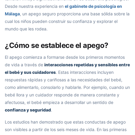
Desde nuestra experiencia en
el gabinete de psicología en
Málaga
, un apego seguro proporciona una base sólida sobre la
cual los niños pueden construir su confianza y explorar el
mundo que les rodea.
¿Cómo se establece el apego?
El apego comienza a formarse desde los primeros momentos
de vida a través de
interacciones repetidas y sensibles entre
el bebé y sus cuidadores
. Estas interacciones incluyen
respuestas rápidas y cariñosas a las necesidades del bebé,
como alimentarlo, consolarlo y hablarle. Por ejemplo, cuando un
bebé llora y un cuidador responde de manera constante y
afectuosa, el bebé empieza a desarrollar un sentido de
confianza y seguridad
.
Los estudios han demostrado que estas conductas de apego
son visibles a partir de los seis meses de vida. En las primeras