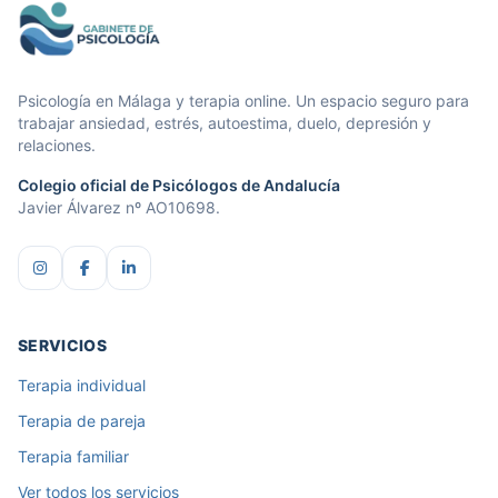
Gabinete de Psicología
Psicología en Málaga y terapia online. Un espacio seguro para
trabajar ansiedad, estrés, autoestima, duelo, depresión y
relaciones.
Colegio oficial de Psicólogos de Andalucía
Javier Álvarez nº AO10698.
SERVICIOS
Terapia individual
Terapia de pareja
Terapia familiar
Ver todos los servicios