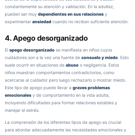
constantemente su atención y validación. En la adultez,
pueden ser muy
dependientes en sus relaciones
y
experimentar
ansiedad
cuando no reciben suficiente atención.
4. Apego desorganizado
El
apego desorganizado
se manifiesta en niños cuyos
cuidadores son a la vez una fuente de
consuelo y miedo
. Esto
suele ocurrir en situaciones de
abuso
o negligencia. Estos
niños muestran comportamientos contradictorios, como
acercarse al cuidador pero luego rechazarlo o mostrar miedo.
Este tipo de apego puede llevar a
graves problemas
emocionales
y de comportamiento en la vida adulta,
incluyendo dificultades para formar relaciones estables y
manejar el estrés.
La comprensión de los diferentes tipos de apego es crucial
para abordar adecuadamente las necesidades emocionales y