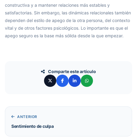
constructiva y a mantener relaciones más estables y
satisfactorias. Sin embargo, las dinámicas relacionales también
dependen del estilo de apego de la otra persona, del contexto
vital y de otros factores psicológicos. Lo importante es que el
apego seguro es la base más sólida desde la que empezar.
Comparte este artículo
ANTERIOR
Sentimiento de culpa