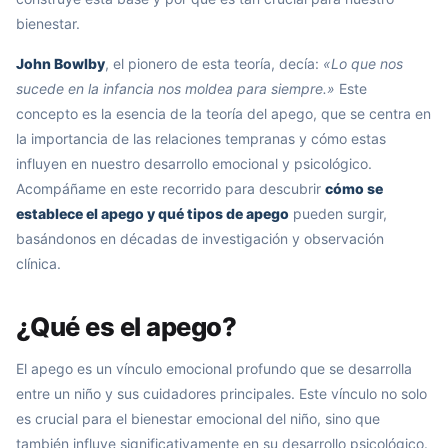
bienestar.
John Bowlby
, el pionero de esta teoría, decía:
«Lo que nos
sucede en la infancia nos moldea para siempre.»
Este
concepto es la esencia de la teoría del apego, que se centra en
la importancia de las relaciones tempranas y cómo estas
influyen en nuestro desarrollo emocional y psicológico.
Acompáñame en este recorrido para descubrir
cómo se
establece el apego y qué tipos de apego
pueden surgir,
basándonos en décadas de investigación y observación
clínica.
¿Qué es el apego?
El apego es un vínculo emocional profundo que se desarrolla
entre un niño y sus cuidadores principales. Este vínculo no solo
es crucial para el bienestar emocional del niño, sino que
también influye significativamente en su desarrollo psicológico.