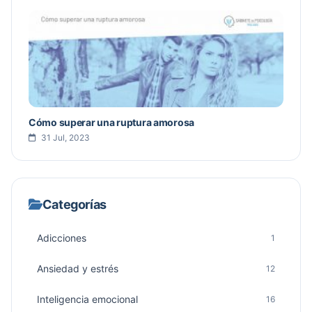
Cómo superar una ruptura amorosa
31 Jul, 2023
Categorías
Adicciones
1
Ansiedad y estrés
12
Inteligencia emocional
16