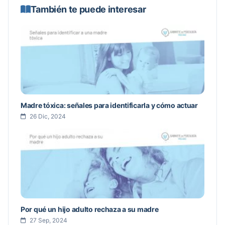
También te puede interesar
Madre tóxica: señales para identificarla y cómo actuar
26 Dic, 2024
Por qué un hijo adulto rechaza a su madre
27 Sep, 2024