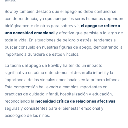
Bowlby también destacó que el apego no debe confundirse
con dependencia, ya que aunque los seres humanos dependen
biológicamente de otros para sobrevivir,
el apego se refiere a
una necesidad emocional
y afectiva que persiste a lo largo de
toda la vida. En situaciones de peligro o estrés, tendemos a
buscar consuelo en nuestras figuras de apego, demostrando la
importancia duradera de estos vínculos.
La teoría del apego de Bowlby ha tenido un impacto
significativo en cómo entendemos el desarrollo infantil y la
importancia de los vínculos emocionales en la primera infancia.
Esta comprensión ha llevado a cambios importantes en
prácticas de cuidado infantil, hospitalización y educación,
reconociendo la
necesidad crítica de relaciones afectivas
seguras y consistentes para el bienestar emocional y
psicológico de los niños.