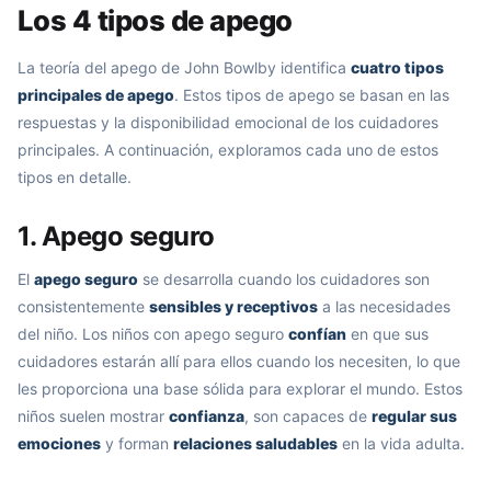
Los 4 tipos de apego
La teoría del apego de John Bowlby identifica
cuatro tipos
principales de apego
. Estos tipos de apego se basan en las
respuestas y la disponibilidad emocional de los cuidadores
principales. A continuación, exploramos cada uno de estos
tipos en detalle.
1. Apego seguro
El
apego seguro
se desarrolla cuando los cuidadores son
consistentemente
sensibles y receptivos
a las necesidades
del niño. Los niños con apego seguro
confían
en que sus
cuidadores estarán allí para ellos cuando los necesiten, lo que
les proporciona una base sólida para explorar el mundo. Estos
niños suelen mostrar
confianza
, son capaces de
regular sus
emociones
y forman
relaciones saludables
en la vida adulta.