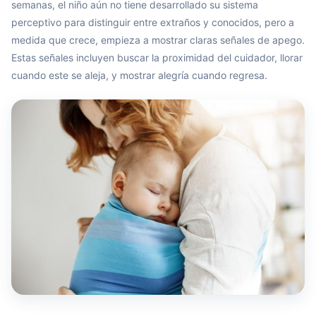
semanas, el niño aún no tiene desarrollado su sistema
perceptivo para distinguir entre extraños y conocidos, pero a
medida que crece, empieza a mostrar claras señales de apego.
Estas señales incluyen buscar la proximidad del cuidador, llorar
cuando este se aleja, y mostrar alegría cuando regresa.