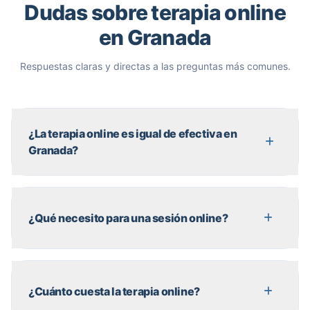
Dudas sobre terapia online
en Granada
Respuestas claras y directas a las preguntas más comunes.
¿La terapia online es igual de efectiva en
Granada?
¿Qué necesito para una sesión online?
¿Cuánto cuesta la terapia online?