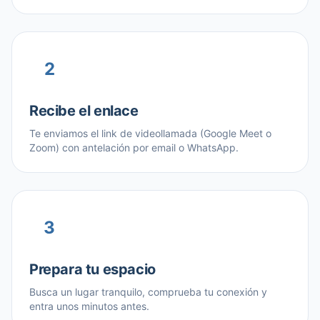
2
Recibe el enlace
Te enviamos el link de videollamada (Google Meet o
Zoom) con antelación por email o WhatsApp.
3
Prepara tu espacio
Busca un lugar tranquilo, comprueba tu conexión y
entra unos minutos antes.