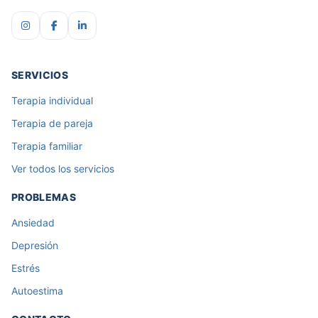
SERVICIOS
Terapia individual
Terapia de pareja
Terapia familiar
Ver todos los servicios
PROBLEMAS
Ansiedad
Depresión
Estrés
Autoestima