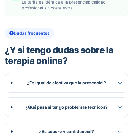
La tarifa es idéntica a la presencial: calidad
profesional sin coste extra.
Dudas frecuentes
¿Y si tengo dudas sobre la
terapia online?
¿Es igual de efectiva que la presencial?
¿Qué pasa si tengo problemas técnicos?
¿Es seguro y confidencial?