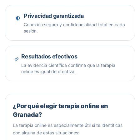
Privacidad garantizada
Conexión segura y confidencialidad total en cada
sesión.
Resultados efectivos
La evidencia científica confirma que la terapia
online es igual de efectiva.
¿Por qué elegir terapia online en
Granada?
La terapia online es especialmente útil si te identificas
con alguna de estas situaciones: