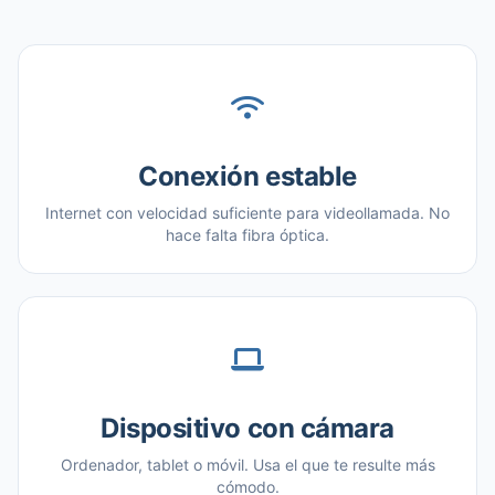
Conexión estable
Internet con velocidad suficiente para videollamada. No
hace falta fibra óptica.
Dispositivo con cámara
Ordenador, tablet o móvil. Usa el que te resulte más
cómodo.