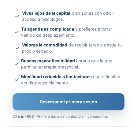
Vives lejos de la capital
o en zonas con difícil
acceso a psicólogos.
Tu agenda es complicada
y prefieres ahorrar
tiempo de desplazamiento.
Valoras la comodidad
de recibir terapia desde tu
propio espacio.
Buscas mayor flexibilidad
horaria que la que
permite la terapia presencial.
Movilidad reducida o limitaciones
que dificultan
acudir presencialmente.
Reservar mi primera sesión
60 min · 60€ · Primera toma de contacto sin compromiso