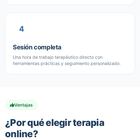
4
Sesión completa
Una hora de trabajo terapéutico directo con
herramientas prácticas y seguimiento personalizado.
Ventajas
¿Por qué elegir terapia
online?