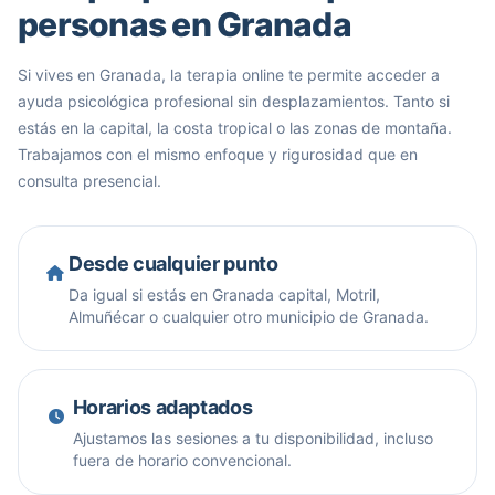
personas en Granada
Si vives en Granada, la terapia online te permite acceder a
ayuda psicológica profesional sin desplazamientos. Tanto si
estás en la capital, la costa tropical o las zonas de montaña.
Trabajamos con el mismo enfoque y rigurosidad que en
consulta presencial.
Desde cualquier punto
Da igual si estás en Granada capital, Motril,
Almuñécar o cualquier otro municipio de Granada.
Horarios adaptados
Ajustamos las sesiones a tu disponibilidad, incluso
fuera de horario convencional.