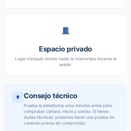
Espacio privado
Lugar tranquilo donde nadie te interrumpa durante la
sesión.
Consejo técnico
Prueba la plataforma unos minutos antes para
comprobar cámara, micro y sonido. Si tienes
dudas técnicas, podemos hacer una prueba de
conexión previa sin compromiso.