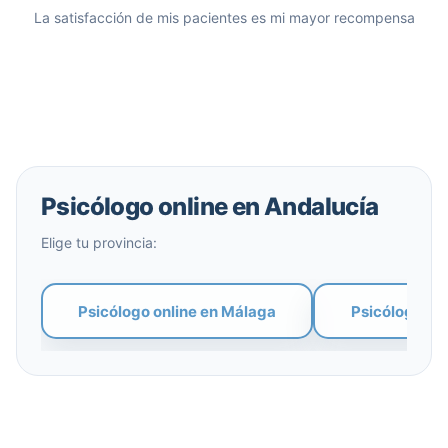
La satisfacción de mis pacientes es mi mayor recompensa
Psicólogo online en Andalucía
Elige tu provincia:
Psicólogo online en Málaga
Psicólogo on