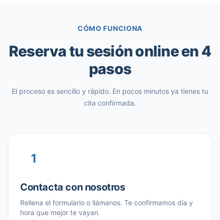
CÓMO FUNCIONA
Reserva tu sesión online en 4
pasos
El proceso es sencillo y rápido. En pocos minutos ya tienes tu
cita confirmada.
1
Contacta con nosotros
Rellena el formulario o llámanos. Te confirmamos día y
hora que mejor te vayan.