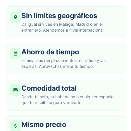
Sin límites geográficos
Da igual si vives en Málaga, Madrid o en el
extranjero. Atendemos a nivel internacional.
Ahorro de tiempo
Eliminas los desplazamientos, el tráfico y las
esperas. Aprovechas mejor tu tiempo.
Comodidad total
Desde tu sofá, tu habitación o cualquier espacio
que te resulte seguro y privado.
Mismo precio