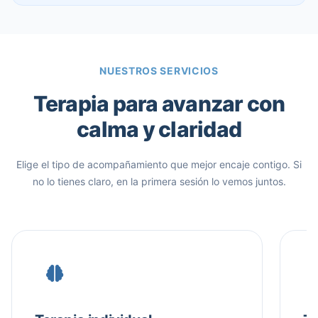
NUESTROS SERVICIOS
Terapia para avanzar con
calma y claridad
Elige el tipo de acompañamiento que mejor encaje contigo. Si
no lo tienes claro, en la primera sesión lo vemos juntos.