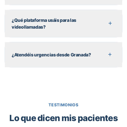
¿Qué plataforma usáis para las
videollamadas?
¿Atendéis urgencias desde Granada?
TESTIMONIOS
Lo que dicen mis pacientes