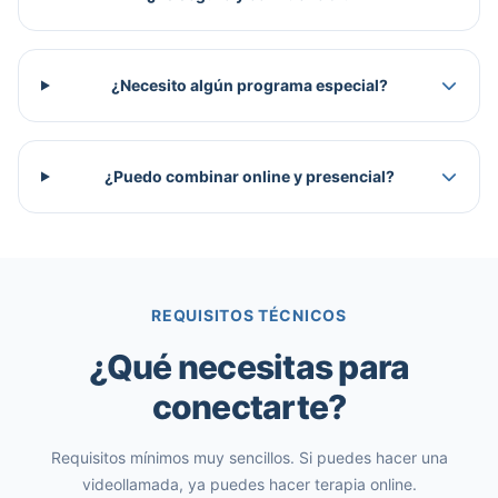
¿Necesito algún programa especial?
¿Puedo combinar online y presencial?
REQUISITOS TÉCNICOS
¿Qué necesitas para
conectarte?
Requisitos mínimos muy sencillos. Si puedes hacer una
videollamada, ya puedes hacer terapia online.