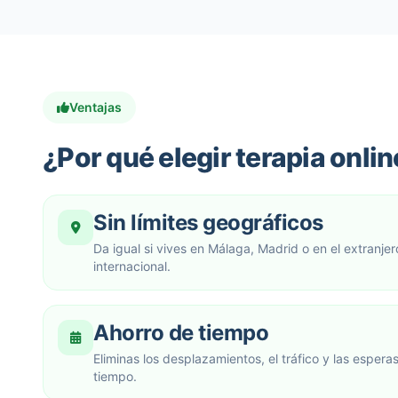
Ventajas
¿Por qué elegir terapia onli
Sin límites geográficos
Da igual si vives en Málaga, Madrid o en el extranje
internacional.
Ahorro de tiempo
Eliminas los desplazamientos, el tráfico y las esper
tiempo.