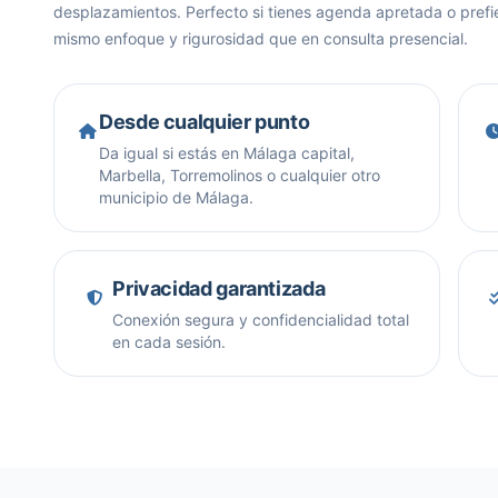
desplazamientos. Perfecto si tienes agenda apretada o pref
mismo enfoque y rigurosidad que en consulta presencial.
Desde cualquier punto
Da igual si estás en Málaga capital,
Marbella, Torremolinos o cualquier otro
municipio de Málaga.
Privacidad garantizada
Conexión segura y confidencialidad total
en cada sesión.