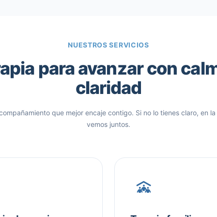
NUESTROS SERVICIOS
apia para avanzar con cal
claridad
acompañamiento que mejor encaje contigo. Si no lo tienes claro, en la
vemos juntos.