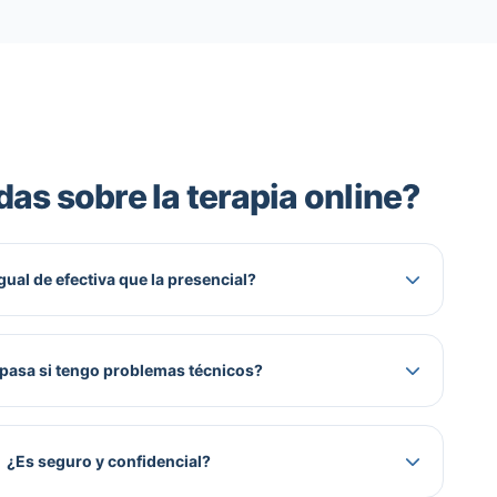
das sobre la terapia online?
gual de efectiva que la presencial?
pasa si tengo problemas técnicos?
¿Es seguro y confidencial?