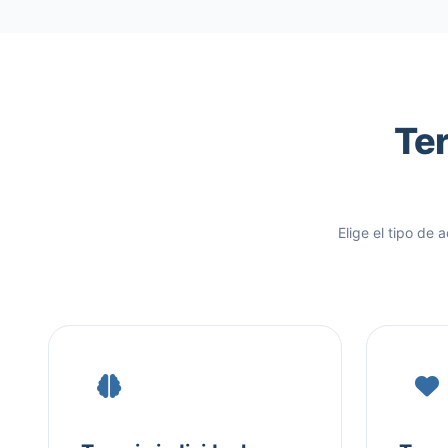
Ter
Elige el tipo de 