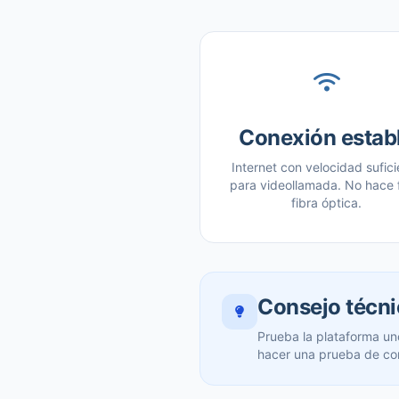
Conexión estab
Internet con velocidad sufici
para videollamada. No hace 
fibra óptica.
Consejo técn
Prueba la plataforma un
hacer una prueba de co