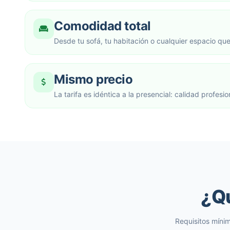
Comodidad total
Desde tu sofá, tu habitación o cualquier espacio que
Mismo precio
La tarifa es idéntica a la presencial: calidad profesio
¿Qu
Requisitos mínim