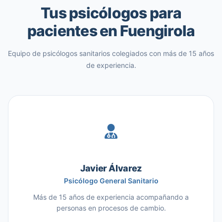
Tus psicólogos para
pacientes en Fuengirola
Equipo de psicólogos sanitarios colegiados con más de 15 años
de experiencia.
Javier Álvarez
Psicólogo General Sanitario
Más de 15 años de experiencia acompañando a
personas en procesos de cambio.