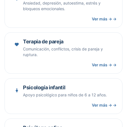
Ansiedad, depresión, autoestima, estrés y
bloqueos emocionales.
Ver más → →
Terapia de pareja
Comunicación, conflictos, crisis de pareja y
ruptura.
Ver más → →
Psicología infantil
Apoyo psicológico para niños de 6 a 12 años.
Ver más → →