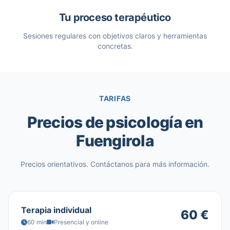
Tu proceso terapéutico
Sesiones regulares con objetivos claros y herramientas
concretas.
TARIFAS
Precios de psicología en
Fuengirola
Precios orientativos. Contáctanos para más información.
Terapia individual
60 €
60 min
Presencial y online