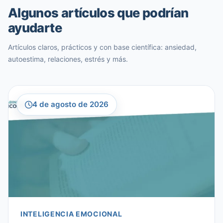
Algunos artículos que podrían
ayudarte
Artículos claros, prácticos y con base científica: ansiedad,
autoestima, relaciones, estrés y más.
4 de agosto de 2026
INTELIGENCIA EMOCIONAL