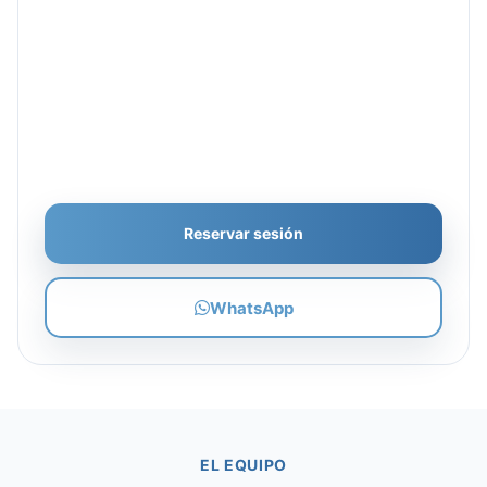
Reservar sesión
WhatsApp
EL EQUIPO