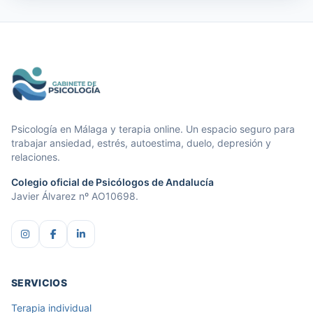
Gabinete de Psicología
Psicología en Málaga y terapia online. Un espacio seguro para
trabajar ansiedad, estrés, autoestima, duelo, depresión y
relaciones.
Colegio oficial de Psicólogos de Andalucía
Javier Álvarez nº AO10698.
SERVICIOS
Terapia individual