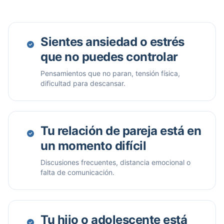
Sientes ansiedad o estrés
que no puedes controlar
Pensamientos que no paran, tensión física,
dificultad para descansar.
Tu relación de pareja está en
un momento difícil
Discusiones frecuentes, distancia emocional o
falta de comunicación.
Tu hijo o adolescente está