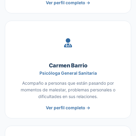
Ver perfil completo →
Carmen Barrio
Psicóloga General Sanitaria
Acompaño a personas que están pasando por
momentos de malestar, problemas personales o
dificultades en sus relaciones.
Ver perfil completo →