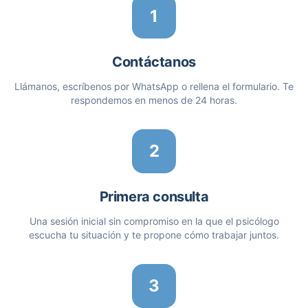
1
Contáctanos
Llámanos, escríbenos por WhatsApp o rellena el formulario. Te
respondemos en menos de 24 horas.
2
Primera consulta
Una sesión inicial sin compromiso en la que el psicólogo
escucha tu situación y te propone cómo trabajar juntos.
3