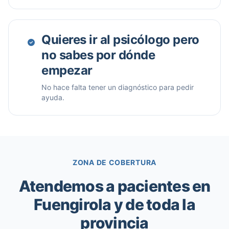
Quieres ir al psicólogo pero
no sabes por dónde
empezar
No hace falta tener un diagnóstico para pedir
ayuda.
ZONA DE COBERTURA
Atendemos a pacientes en
Fuengirola y de toda la
provincia