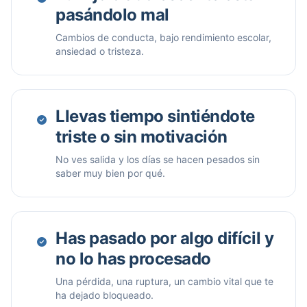
pasándolo mal
Cambios de conducta, bajo rendimiento escolar,
ansiedad o tristeza.
Llevas tiempo sintiéndote
triste o sin motivación
No ves salida y los días se hacen pesados sin
saber muy bien por qué.
Has pasado por algo difícil y
no lo has procesado
Una pérdida, una ruptura, un cambio vital que te
ha dejado bloqueado.