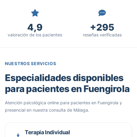
4,9
+295
valoración de los pacientes
reseñas verificadas
NUESTROS SERVICIOS
Especialidades disponibles
para pacientes en Fuengirola
Atención psicológica online para pacientes en Fuengirola y
presencial en nuestra consulta de Málaga.
Terapia Individual