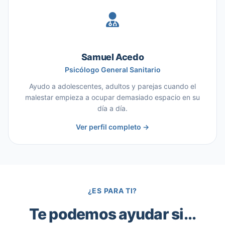
Samuel Acedo
Psicólogo General Sanitario
Ayudo a adolescentes, adultos y parejas cuando el
malestar empieza a ocupar demasiado espacio en su
día a día.
Ver perfil completo →
¿ES PARA TI?
Te podemos ayudar si...