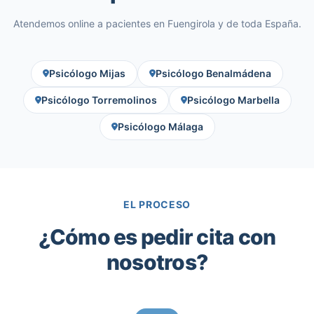
Atendemos online a pacientes en Fuengirola y de toda España.
Psicólogo Mijas
Psicólogo Benalmádena
Psicólogo Torremolinos
Psicólogo Marbella
Psicólogo Málaga
EL PROCESO
¿Cómo es pedir cita con
nosotros?