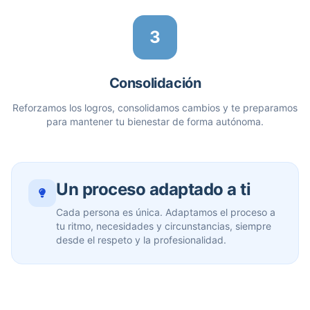
3
Consolidación
Reforzamos los logros, consolidamos cambios y te preparamos
para mantener tu bienestar de forma autónoma.
Un proceso adaptado a ti
Cada persona es única. Adaptamos el proceso a
tu ritmo, necesidades y circunstancias, siempre
desde el respeto y la profesionalidad.