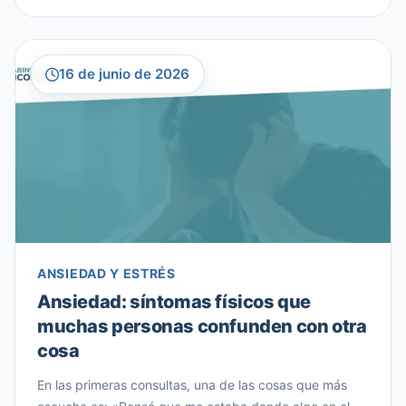
identificado, es posible que estés atravesando […]
16 de junio de 2026
ANSIEDAD Y ESTRÉS
Ansiedad: síntomas físicos que
muchas personas confunden con otra
cosa
En las primeras consultas, una de las cosas que más