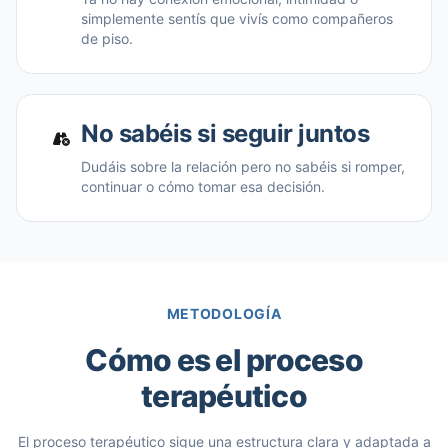
simplemente sentís que vivís como compañeros
de piso.
No sabéis si seguir juntos
Dudáis sobre la relación pero no sabéis si romper,
continuar o cómo tomar esa decisión.
METODOLOGÍA
Cómo es el proceso
terapéutico
El proceso terapéutico sigue una estructura clara y adaptada a