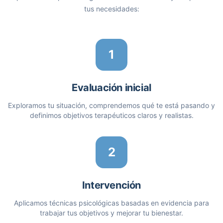
tus necesidades:
1
Evaluación inicial
Exploramos tu situación, comprendemos qué te está pasando y
definimos objetivos terapéuticos claros y realistas.
2
Intervención
Aplicamos técnicas psicológicas basadas en evidencia para
trabajar tus objetivos y mejorar tu bienestar.