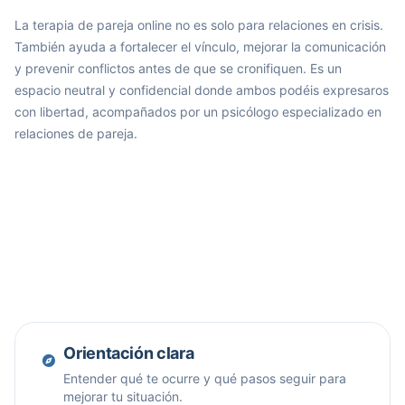
La terapia de pareja online no es solo para relaciones en crisis.
También ayuda a fortalecer el vínculo, mejorar la comunicación
y prevenir conflictos antes de que se cronifiquen. Es un
espacio neutral y confidencial donde ambos podéis expresaros
con libertad, acompañados por un psicólogo especializado en
relaciones de pareja.
Orientación clara
Entender qué te ocurre y qué pasos seguir para
mejorar tu situación.