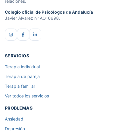
relaciones.
Colegio oficial de Psicólogos de Andalucía
Javier Álvarez nº AO10698.
SERVICIOS
Terapia individual
Terapia de pareja
Terapia familiar
Ver todos los servicios
PROBLEMAS
Ansiedad
Depresión