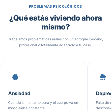
PROBLEMAS PSICOLÓGICOS
¿Qué estás viviendo ahora
mismo?
Trabajamos problemáticas reales con un enfoque cercano,
profesional y totalmente adaptado a tu caso.
Ansiedad
Depre
Cuando la mente no para y el cuerpo va en
Falta de 
modo alerta constante.
desconex