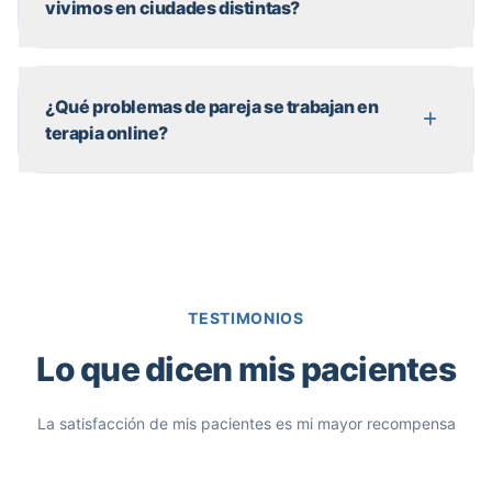
vivimos en ciudades distintas?
¿Qué problemas de pareja se trabajan en
terapia online?
TESTIMONIOS
Lo que dicen mis pacientes
La satisfacción de mis pacientes es mi mayor recompensa