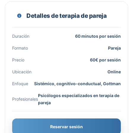
Detalles de terapia de pareja
Duración
60 minutos por sesión
Formato
Pareja
Precio
60€ por sesión
Ubicación
Online
Enfoque
Sistémico, cognitivo-conductual, Gottman
Psicólogos especializados en terapia de
Profesionales
pareja
Reservar sesión