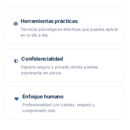
Herramientas prácticas
Técnicas psicológicas efectivas que puedes aplicar
en tu día a día.
Confidencialidad
Espacio seguro y privado donde puedes
expresarte sin juicios.
Enfoque humano
Profesionalidad con calidez, respeto y
comprensión real.