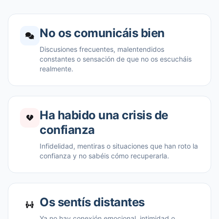
No os comunicáis bien
Discusiones frecuentes, malentendidos
constantes o sensación de que no os escucháis
realmente.
Ha habido una crisis de
confianza
Infidelidad, mentiras o situaciones que han roto la
confianza y no sabéis cómo recuperarla.
Os sentís distantes
Ya no hay conexión emocional, intimidad o