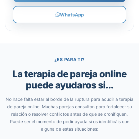
WhatsApp
¿ES PARA TI?
La terapia de pareja online
puede ayudaros si...
No hace falta estar al borde de la ruptura para acudir a terapia
de pareja online. Muchas parejas consultan para fortalecer su
relación o resolver conflictos antes de que se cronifiquen.
Puede ser el momento de pedir ayuda si os identificáis con
alguna de estas situaciones: